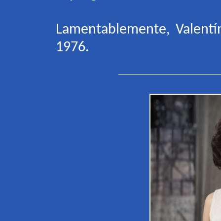
Lamentablemente, Valentín
1976.