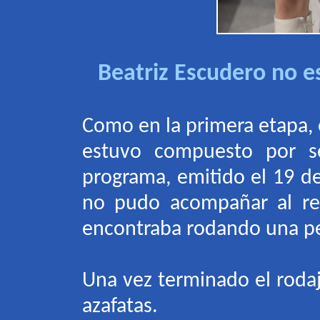
Beatriz Escudero no e
Como en la primera etapa, 
estuvo compuesto por se
programa, emitido el 19 d
no pudo acompañar al res
encontraba rodando una pe
Una vez terminado el rodaj
azafatas
.