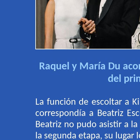
Raquel y María Du aco
del pr
La función de escoltar a 
correspondía a Beatriz E
Beatriz no pudo asistir a l
la segunda etapa, su lugar