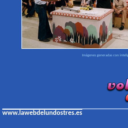
Imágenes generadas con intelig
www.lawebdelundostres.es