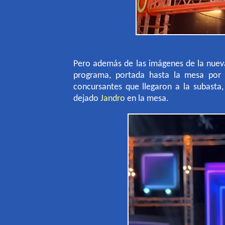
Pero además de las imágenes de la nue
programa, portada hasta la mesa por
concursantes que llegaron a la subasta
dejado
Jandro
en la mesa.