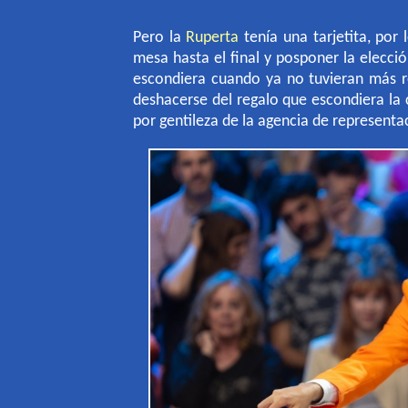
Pero la
Ruperta
tenía una tarjetita, por
mesa hasta el final y posponer la elecci
escondiera cuando ya no tuvieran más r
deshacerse del regalo que escondiera la 
por gentileza de la agencia de represent