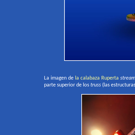
La imagen de
la calabaza Ruperta
strea
parte superior de los
truss
(las estructura