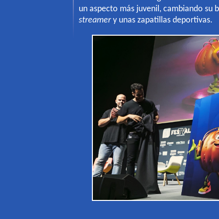
un aspecto más juvenil, cambiando su 
streamer
y unas zapatillas deportivas.