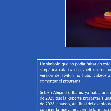
Un símbolo que no podía faltar en este 
simpática calabaza ha vuelto a ser un
versión de Twitch no hubo cabecera 
comenzar el programa.
Si bien
Alejandro Ibáñez
ya había anun
de 2023 que la Ruperta presentaría un
de 2023, cuando, Aal final del evento d
conocer la nueva imagen de la mítica