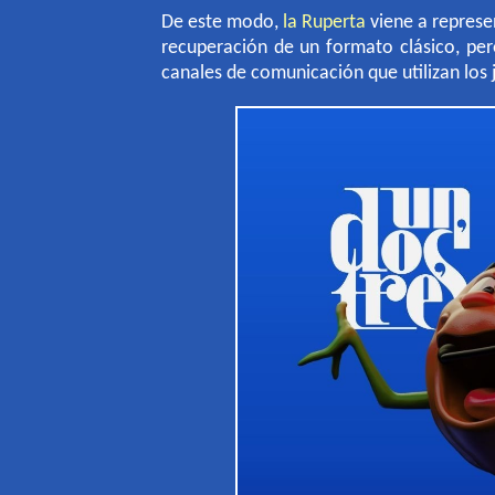
De este modo,
la Ruperta
viene a represe
recuperación de un formato clásico, pe
canales de comunicación que utilizan los 