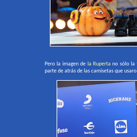
Pero la imagen de
la Ruperta
no sólo la 
parte de atrás de las camisetas que usar