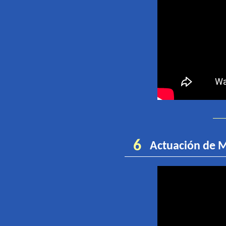
6
Actuación de
M