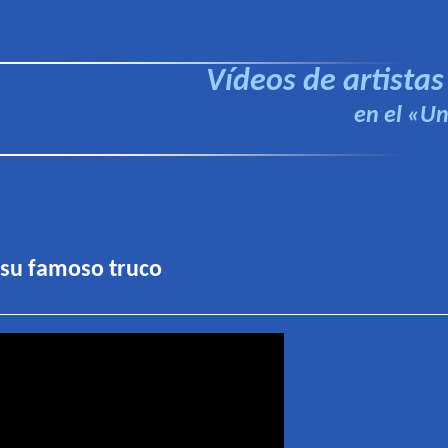
Vídeos de artistas
en el «Un,
 su famoso truco