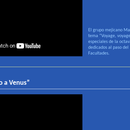
El grupo mejicano Ma
tema “Voyage, voyage
especiales de la octav
dedicados al paso del
Facultades.
o a Venus
”