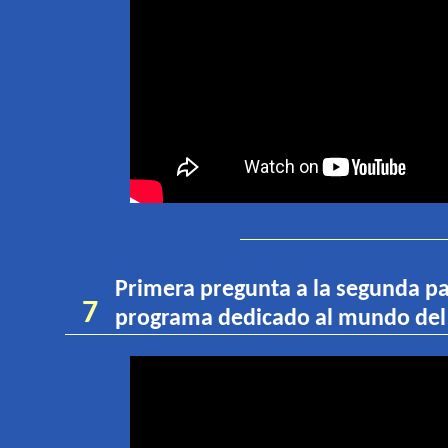
Primera pregunta a la segunda p
7
programa dedicado al mundo del