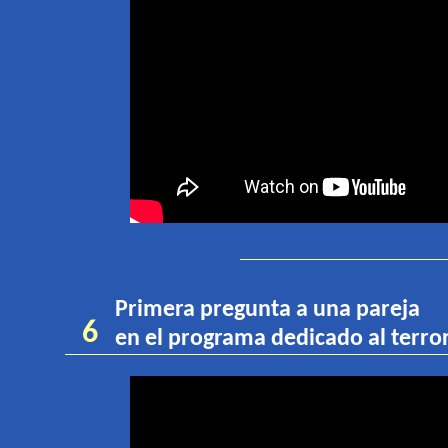
Primera pregunta a una pareja
6
en
el programa dedicado al terro