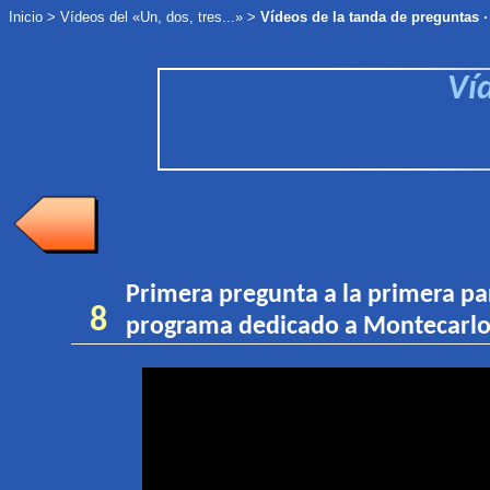
Inicio
>
Vídeos del «Un, dos, tres...»
>
Vídeos de la tanda de preguntas ·
Ví
Primera pregunta a la primera pa
8
programa dedicado a Montecarlo