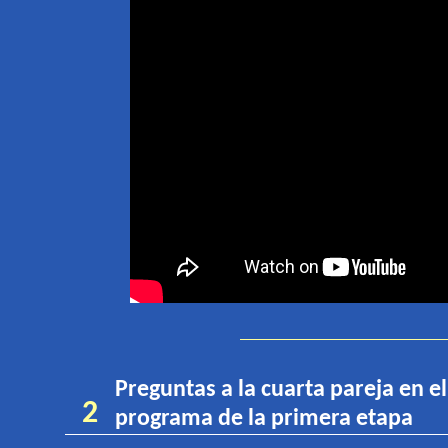
Preguntas a
la cuarta pareja en e
2
programa de la primera etapa