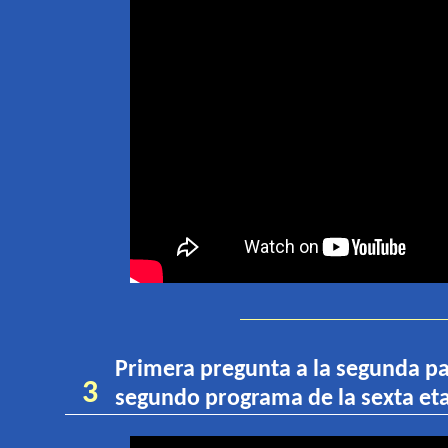
Primera pregunta a
la segunda pa
3
segundo programa de la sexta et