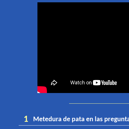
1
Metedura de pata en las pregunt