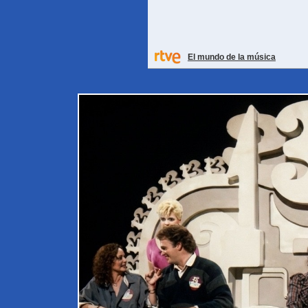
El mundo de la música