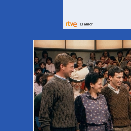
El amor