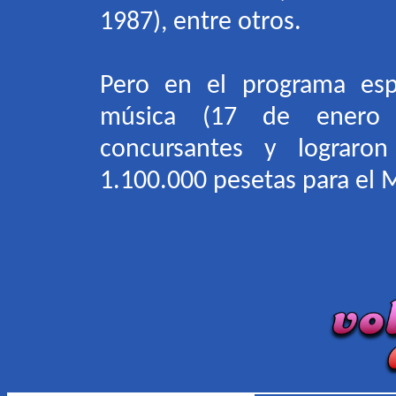
1987), entre otros.
Pero en el programa esp
música (17 de enero 
concursantes y lograro
1.100.000 pesetas para el