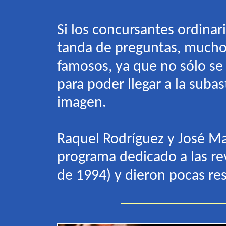
Si los concursantes ordinar
tanda de preguntas, mucho
famosos, ya que no sólo se 
para poder llegar a la suba
imagen.
Raquel Rodríguez y José Ma
programa dedicado a las rev
de 1994) y dieron pocas res