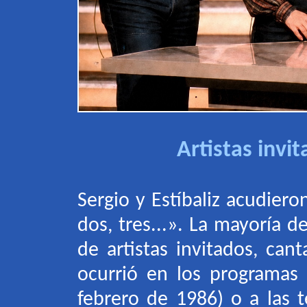
Artistas invi
Sergio y Estíbaliz acudier
dos, tres...»
. La mayoría de
de artistas invitados, ca
ocurrió en los programas
febrero de 1986) o a las t