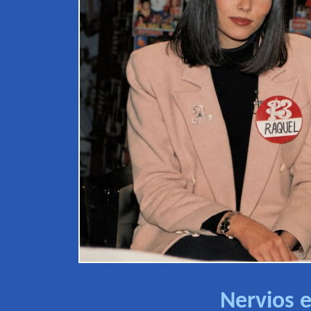
Nervios e