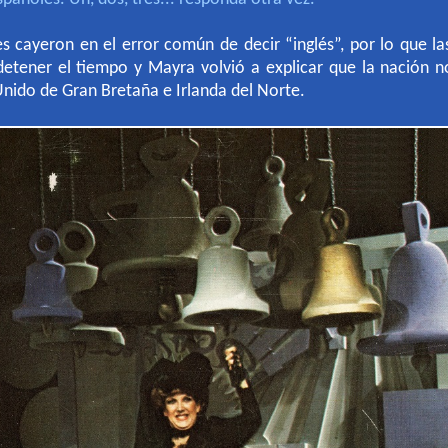
 cayeron en el error común de decir “inglés”, por lo que l
detener el tiempo y Mayra volvió a explicar que la nación no
Unido de Gran Bretaña e Irlanda del Norte.