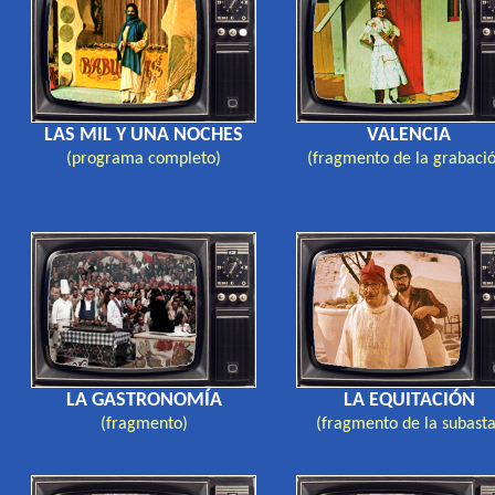
LAS MIL Y UNA NOCHES
VALENCIA
(programa completo)
(fragmento de la grabaci
LA GASTRONOMÍA
LA EQUITACIÓN
(fragmento)
(fragmento de la subasta