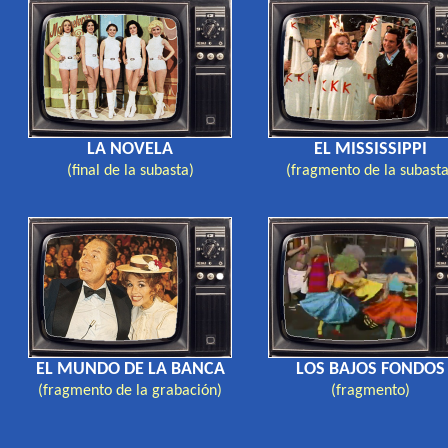
LA NOVELA
EL MISSISSIPPI
(final de la subasta)
(fragmento de la subasta
EL MUNDO DE LA BANCA
LOS BAJOS FONDOS
(fragmento de la grabación)
(fragmento)