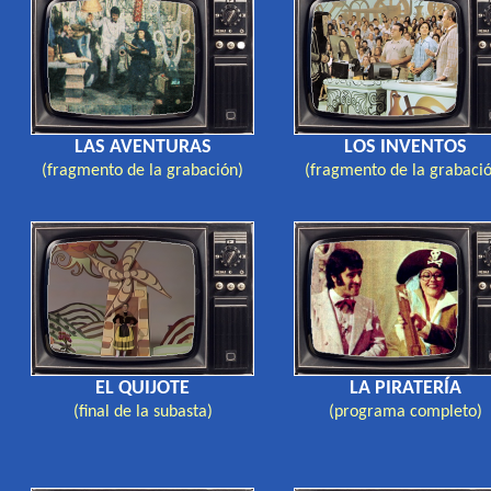
LAS AVENTURAS
LOS INVENTOS
(fragmento de la grabación)
(fragmento de la grabaci
EL QUIJOTE
LA PIRATERÍA
(final de la subasta)
(programa completo)