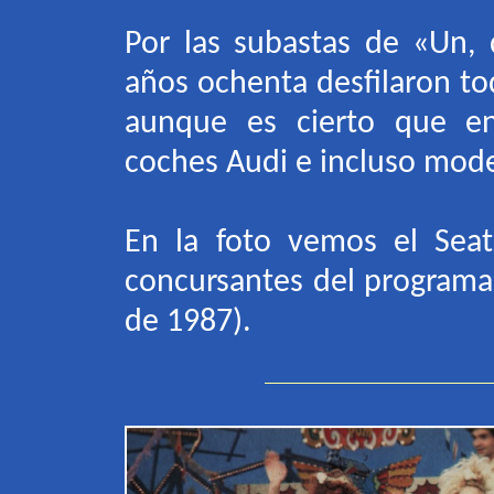
Por las subastas de «Un, d
años ochenta desfilaron to
aunque es cierto que en
coches Audi e incluso mode
En la foto vemos el Sea
concursantes del programa 
de 1987)
.