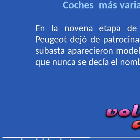
Coches más varia
En la novena etapa de «
Peugeot dejó de patrocinar
subasta aparecieron model
que nunca se decía el nom