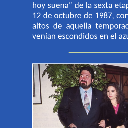
hoy suena” de la sexta etap
12 de octubre de 1987, co
altos de aquella tempora
venían escondidos en el az