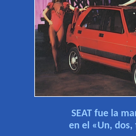
SEAT fue la mar
en el «Un, dos, 