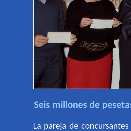
Seis millones de peseta
La pareja de concursantes