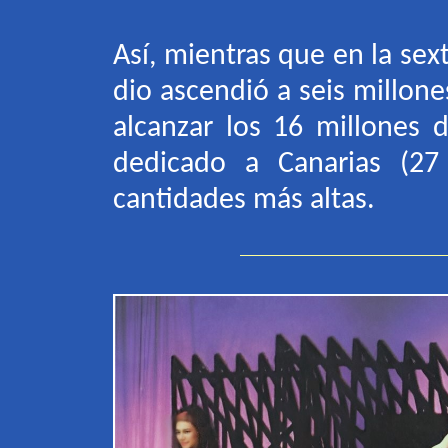
Así, mientras que en la sex
dio ascendió a seis millone
alcanzar los 16 millones
dedicado a Canarias (27
cantidades más altas
.