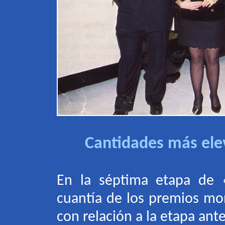
Cantidades más ele
En la séptima etapa de «
cuantía de los premios mo
con relación a la etapa ante